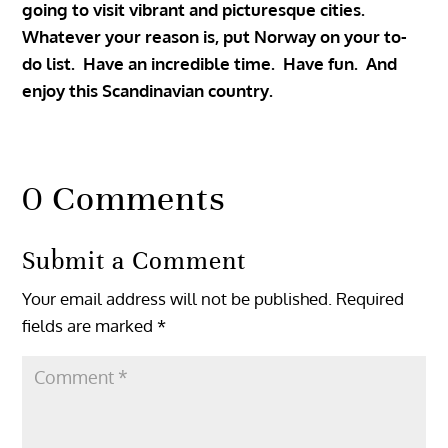
going to visit vibrant and picturesque cities.
Whatever your reason is, put Norway on your to-
do list. Have an incredible time. Have fun. And
0 Comments
Submit a Comment
Your email address will not be published.
Required
fields are marked
*