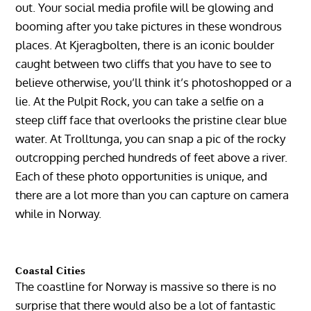
out. Your social media profile will be glowing and
booming after you take pictures in these wondrous
places. At Kjeragbolten, there is an iconic boulder
caught between two cliffs that you have to see to
believe otherwise, you’ll think it’s photoshopped or a
lie. At the Pulpit Rock, you can take a selfie on a
steep cliff face that overlooks the pristine clear blue
water. At Trolltunga, you can snap a pic of the rocky
outcropping perched hundreds of feet above a river.
Each of these photo opportunities is unique, and
there are a lot more than you can capture on camera
while in Norway.
Coastal Cities
The coastline for Norway is massive so there is no
surprise that there would also be a lot of fantastic