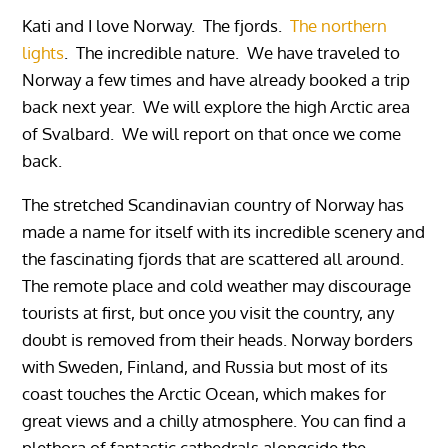
Kati and I love Norway. The fjords.
The northern
lights
. The incredible nature. We have traveled to
Norway a few times and have already booked a trip
back next year. We will explore the high Arctic area
of Svalbard. We will report on that once we come
back.
The stretched Scandinavian country of Norway has
made a name for itself with its incredible scenery and
the fascinating fjords that are scattered all around.
The remote place and cold weather may discourage
tourists at first, but once you visit the country, any
doubt is removed from their heads. Norway borders
with Sweden, Finland, and Russia but most of its
coast touches the Arctic Ocean, which makes for
great views and a chilly atmosphere. You can find a
plethora of fantastic cathedrals alongside the