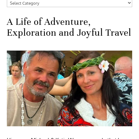
Categories
A Life of Adventure,
Exploration and Joyful Travel