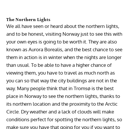
The Northern Lights
We all have seen or heard about the northern lights,
and to be honest, visiting Norway just to see this with
your own eyes is going to be worth it. They are also
known as Aurora Borealis, and the best chance to see
them in action is in winter when the nights are longer
than usual. To be able to have a higher chance of
viewing them, you have to travel as much north as
you can so that way the city buildings are not in the
way. Many people think that in Tromsø is the best
place in Norway to see the northern lights, thanks to
its northern location and the proximity to the Arctic
Circle. Dry weather and a lack of clouds will make
conditions perfect for spotting the northern lights, so
make sure you have that going for you if you want to