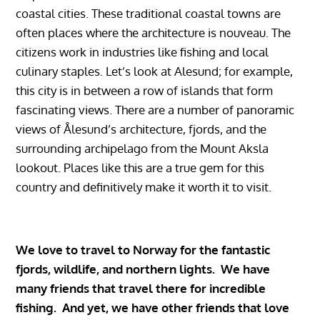
coastal cities. These traditional coastal towns are
often places where the architecture is nouveau. The
citizens work in industries like fishing and local
culinary staples. Let’s look at Alesund; for example,
this city is in between a row of islands that form
fascinating views. There are a number of panoramic
views of Ålesund’s architecture, fjords, and the
surrounding archipelago from the Mount Aksla
lookout. Places like this are a true gem for this
country and definitively make it worth it to visit.
We love to travel to Norway for the fantastic
fjords, wildlife, and northern lights. We have
many friends that travel there for incredible
fishing.‎‏‏‎ ‎‏‏‎ And yet, we have other friends that love