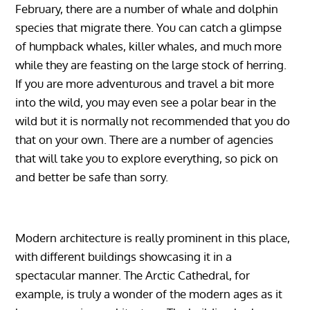
February, there are a number of whale and dolphin
species that migrate there. You can catch a glimpse
of humpback whales, killer whales, and much more
while they are feasting on the large stock of herring.
If you are more adventurous and travel a bit more
into the wild, you may even see a polar bear in the
wild but it is normally not recommended that you do
that on your own. There are a number of agencies
that will take you to explore everything, so pick on
and better be safe than sorry.
Modern architecture is really prominent in this place,
with different buildings showcasing it in a
spectacular manner. The Arctic Cathedral, for
example, is truly a wonder of the modern ages as it