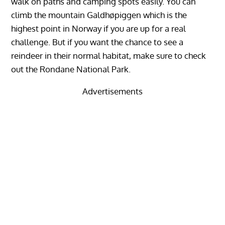
walk on paths and camping spots easily. You can
climb the mountain Galdhøpiggen which is the
highest point in Norway if you are up for a real
challenge. But if you want the chance to see a
reindeer in their normal habitat, make sure to check
out the Rondane National Park.
Advertisements