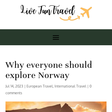
Why everyone should
explore Norway
Jul 14, 2023
|
European Travel
,
International Travel
|
0
comments