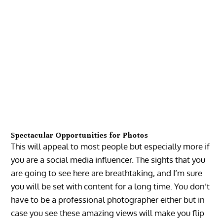
Spectacular Opportunities for Photos
This will appeal to most people but especially more if
you are a social media influencer. The sights that you
are going to see here are breathtaking, and I’m sure
you will be set with content for a long time. You don’t
have to be a professional photographer either but in
case you see these amazing views will make you flip