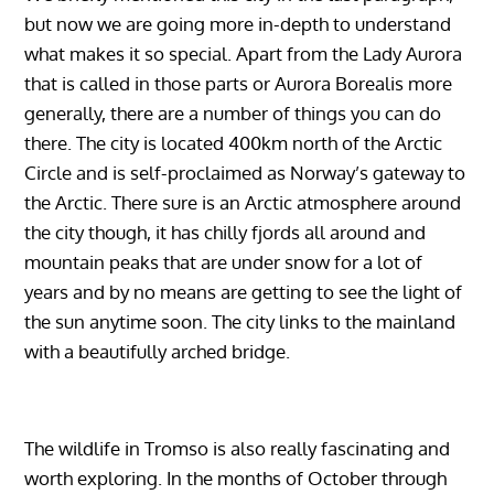
but now we are going more in-depth to understand
what makes it so special. Apart from the Lady Aurora
that is called in those parts or Aurora Borealis more
generally, there are a number of things you can do
there. The city is located 400km north of the Arctic
Circle and is self-proclaimed as Norway’s gateway to
the Arctic. There sure is an Arctic atmosphere around
the city though, it has chilly fjords all around and
mountain peaks that are under snow for a lot of
years and by no means are getting to see the light of
the sun anytime soon. The city links to the mainland
with a beautifully arched bridge.
The wildlife in Tromso is also really fascinating and
worth exploring. In the months of October through