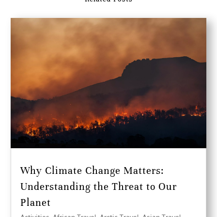
Why Climate Change Matters:
Understanding the Threat to Our
Planet