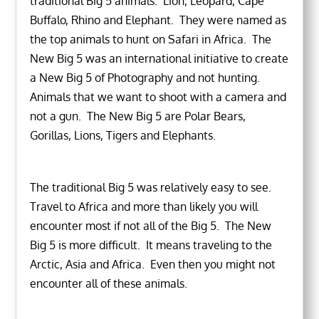
traditional Big 5 animals: Lion, Leopard, Cape
Buffalo, Rhino and Elephant. They were named as
the top animals to hunt on Safari in Africa. The
New Big 5 was an international initiative to create
a New Big 5 of Photography and not hunting.
Animals that we want to shoot with a camera and
not a gun. The New Big 5 are Polar Bears,
Gorillas, Lions, Tigers and Elephants.
The traditional Big 5 was relatively easy to see.
Travel to Africa and more than likely you will
encounter most if not all of the Big 5. The New
Big 5 is more difficult. It means traveling to the
Arctic, Asia and Africa. Even then you might not
encounter all of these animals.