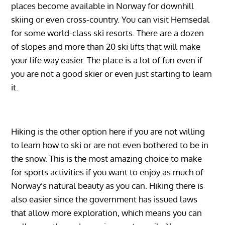
places become available in Norway for downhill
skiing or even cross-country. You can visit Hemsedal
for some world-class ski resorts. There are a dozen
of slopes and more than 20 ski lifts that will make
your life way easier. The place is a lot of fun even if
you are not a good skier or even just starting to learn
it.
Hiking is the other option here if you are not willing
to learn how to ski or are not even bothered to be in
the snow. This is the most amazing choice to make
for sports activities if you want to enjoy as much of
Norway’s natural beauty as you can. Hiking there is
also easier since the government has issued laws
that allow more exploration, which means you can