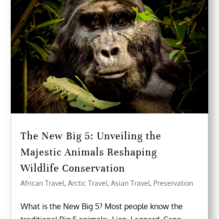
The New Big 5: Unveiling the
Majestic Animals Reshaping
Wildlife Conservation
African Travel
,
Arctic Travel
,
Asian Travel
,
Preservation
What is the New Big 5? Most people know the