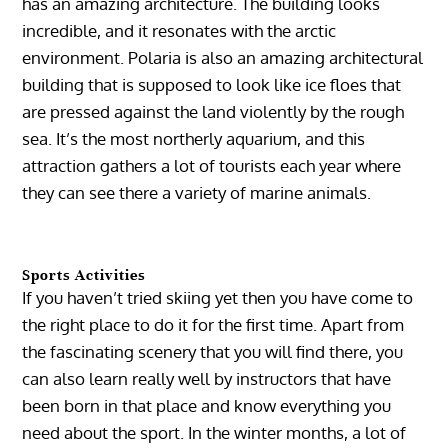
has an amazing architecture. The building looks
incredible, and it resonates with the arctic
environment. Polaria is also an amazing architectural
building that is supposed to look like ice floes that
are pressed against the land violently by the rough
sea. It’s the most northerly aquarium, and this
attraction gathers a lot of tourists each year where
they can see there a variety of marine animals.
Sports Activities
If you haven’t tried skiing yet then you have come to
the right place to do it for the first time. Apart from
the fascinating scenery that you will find there, you
can also learn really well by instructors that have
been born in that place and know everything you
need about the sport. In the winter months, a lot of