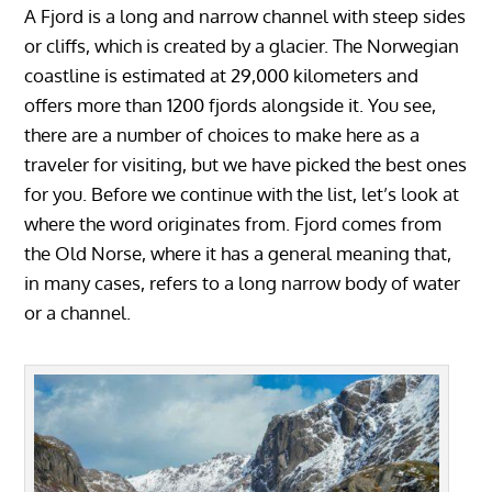
A Fjord is a long and narrow channel with steep sides
or cliffs, which is created by a glacier. The Norwegian
coastline is estimated at 29,000 kilometers and
offers more than 1200 fjords alongside it. You see,
there are a number of choices to make here as a
traveler for visiting, but we have picked the best ones
for you. Before we continue with the list, let’s look at
where the word originates from. Fjord comes from
the Old Norse, where it has a general meaning that,
in many cases, refers to a long narrow body of water
or a channel.