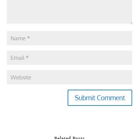
Submit Comment
Related Posts