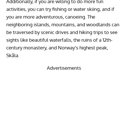
Additionally, if you are willing to do more fun
activities, you can try fishing or water skiing, and if
you are more adventurous, canoeing. The
neighboring islands, mountains, and woodlands can
be traversed by scenic drives and hiking trips to see
sights like beautiful waterfalls, the ruins of a 12th-
century monastery, and Norway’s highest peak,
Skåla.
Advertisements