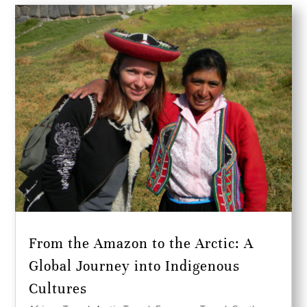
From the Amazon to the Arctic: A
Global Journey into Indigenous
Cultures